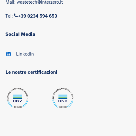
Mail:
wastetech@interzero.it
+39 0234 594 653
Tel:
Social Media
LinkedIn
Le nostre certificazioni