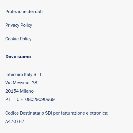
Protezione dei dati
Privacy Policy
Cookie Policy
Dove siamo
Interzero Italy S.r.l
Via Messina, 38
20154 Milano
P.I. – C.F. 08029090969
Codice Destinatario SDI per fatturazione elettronica:
A4707H7