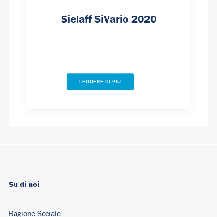
Sielaff SiVario 2020
LEGGERE DI PIÙ
Su di noi
Ragione Sociale