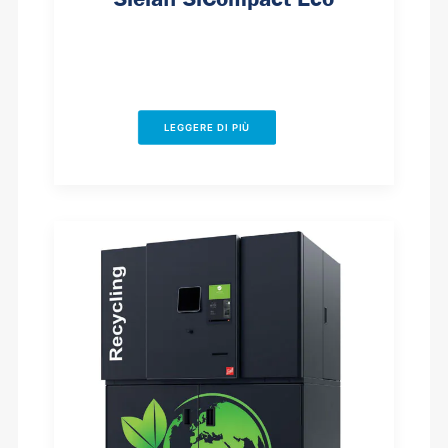
LEGGERE DI PIÙ