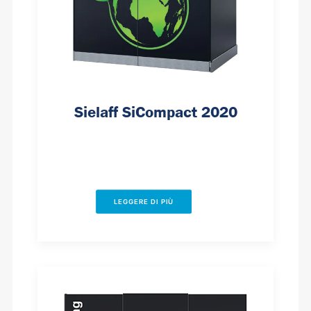
Sielaff SiCompact 2020
LEGGERE DI PIÙ