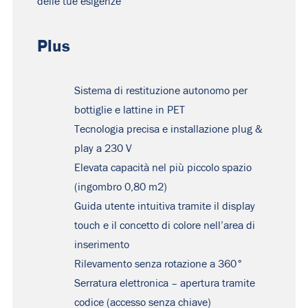
delle tue esigenze
Plus
Sistema di restituzione autonomo per
bottiglie e lattine in PET
Tecnologia precisa e installazione plug &
play a 230 V
Elevata capacità nel più piccolo spazio
(ingombro 0,80 m2)
Guida utente intuitiva tramite il display
touch e il concetto di colore nell’area di
inserimento
Rilevamento senza rotazione a 360°
Serratura elettronica – apertura tramite
codice (accesso senza chiave)