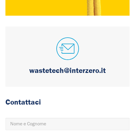
wastetech@interzero.it
Contattaci