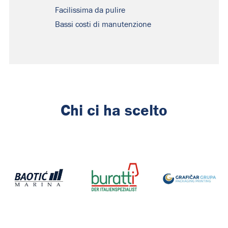
Facilissima da pulire
Bassi costi di manutenzione
Chi ci ha scelto