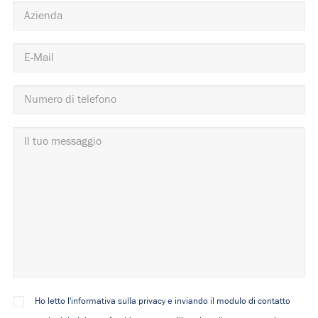
Ho letto l'informativa sulla privacy e inviando il modulo di contatto