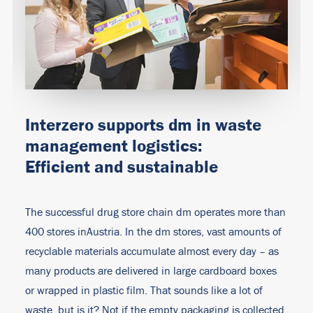
Interzero supports dm in waste
management logistics:
Efficient and sustainable
The successful drug store chain dm operates more than
400 stores inAustria. In the dm stores, vast amounts of
recyclable materials accumulate almost every day – as
many products are delivered in large cardboard boxes
or wrapped in plastic film. That sounds like a lot of
waste, but is it? Not if the empty packaging is collected