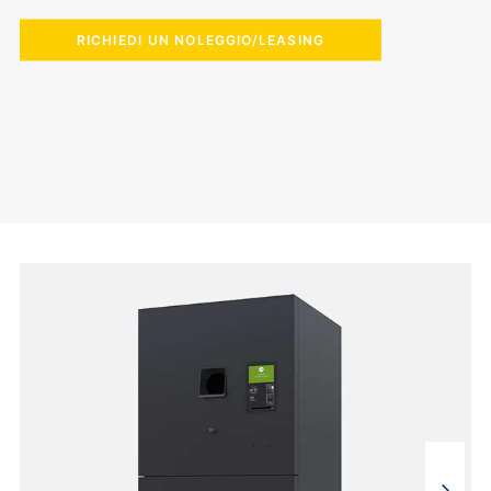
RICHIEDI UN NOLEGGIO/LEASING