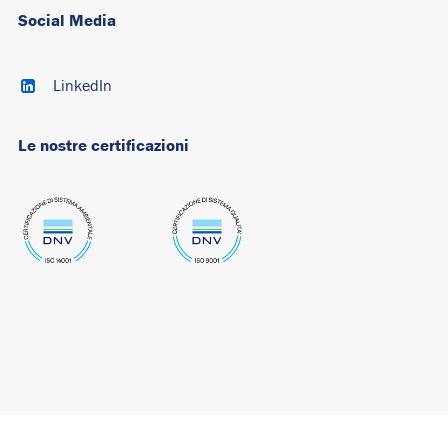
Social Media
LinkedIn
Le nostre certificazioni