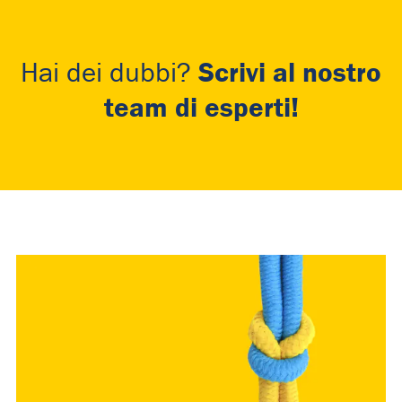
Scrivi al nostro
Hai dei dubbi?
team di esperti!