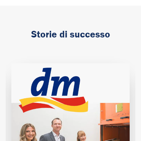
Storie di successo