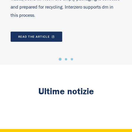
and prepared for recycling. Interzero supports dm in
this process.
READ THE ARTICLE
Ultime notizie