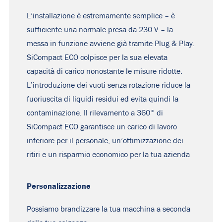
L’installazione è estremamente semplice – è
sufficiente una normale presa da 230 V – la
messa in funzione avviene già tramite Plug & Play.
SiCompact ECO colpisce per la sua elevata
capacità di carico nonostante le misure ridotte.
L’introduzione dei vuoti senza rotazione riduce la
fuoriuscita di liquidi residui ed evita quindi la
contaminazione. Il rilevamento a 360° di
SiCompact ECO garantisce un carico di lavoro
inferiore per il personale, un’ottimizzazione dei
ritiri e un risparmio economico per la tua azienda
Personalizzazione
Possiamo brandizzare la tua macchina a seconda