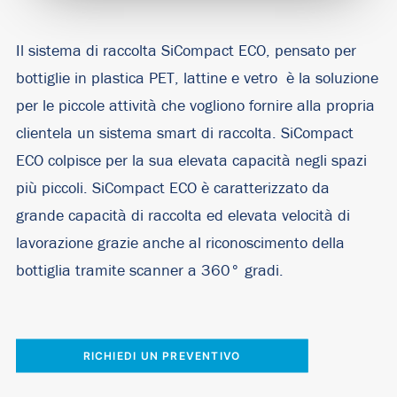
Il sistema di raccolta SiCompact ECO, pensato per
bottiglie in plastica PET, lattine e vetro è la soluzione
per le piccole attività che vogliono fornire alla propria
clientela un sistema smart di raccolta. SiCompact
ECO colpisce per la sua elevata capacità negli spazi
più piccoli. SiCompact ECO è caratterizzato da
grande capacità di raccolta ed elevata velocità di
lavorazione grazie anche al riconoscimento della
bottiglia tramite scanner a 360
°
gradi.
RICHIEDI UN PREVENTIVO