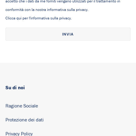
accetto che i dati da me forniti vengano utilizzati per il trattamento in
conformità con la nostra informativa sulla privacy.
Clicca qui per l'informativa sulla privacy.
Alternative:
Su di noi
Ragione Sociale
Protezione dei dati
Privacy Policy