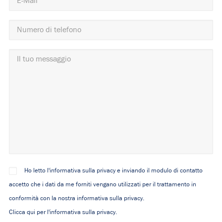
Ho letto l'informativa sulla privacy e inviando il modulo di contatto
accetto che i dati da me forniti vengano utilizzati per il trattamento in
conformità con la nostra informativa sulla privacy.
Clicca qui per l'informativa sulla privacy.