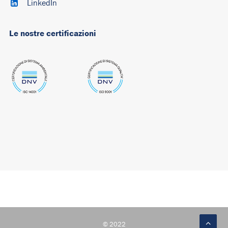
LinkedIn
Le nostre certificazioni
© 2022