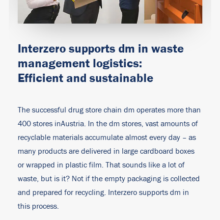
Interzero supports dm in waste
management logistics:
Efficient and sustainable
The successful drug store chain dm operates more than
400 stores inAustria. In the dm stores, vast amounts of
recyclable materials accumulate almost every day – as
many products are delivered in large cardboard boxes
or wrapped in plastic film. That sounds like a lot of
waste, but is it? Not if the empty packaging is collected
and prepared for recycling. Interzero supports dm in
this process.