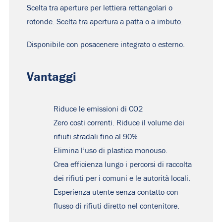
Scelta tra aperture per lettiera rettangolari o
rotonde. Scelta tra apertura a patta o a imbuto.
Disponibile con posacenere integrato o esterno.
Vantaggi
Riduce le emissioni di CO2
Zero costi correnti. Riduce il volume dei
rifiuti stradali fino al 90%
Elimina l’uso di plastica monouso.
Crea efficienza lungo i percorsi di raccolta
dei rifiuti per i comuni e le autorità locali.
Esperienza utente senza contatto con
flusso di rifiuti diretto nel contenitore.