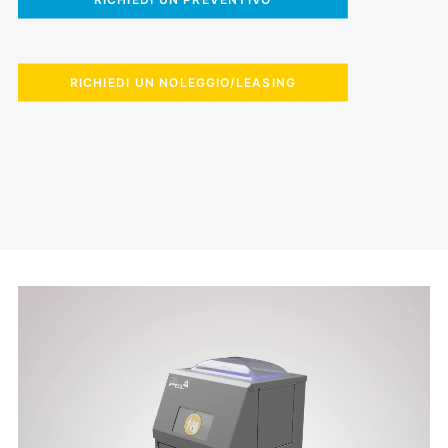
RICHIEDI UN NOLEGGIO/LEASING