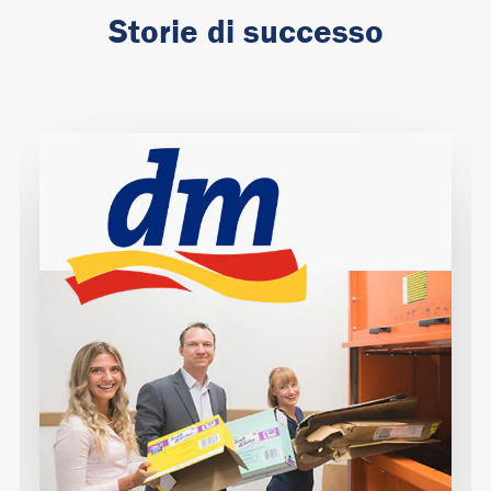
Storie di successo