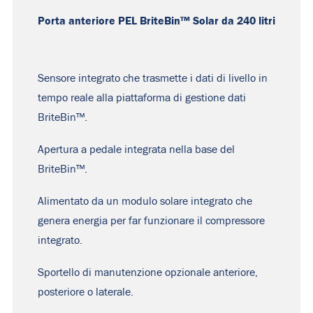
Porta anteriore PEL BriteBin™ Solar da 240 litri
Sensore integrato che trasmette i dati di livello in
tempo reale alla piattaforma di gestione dati
BriteBin™.
Apertura a pedale integrata nella base del
BriteBin™.
Alimentato da un modulo solare integrato che
genera energia per far funzionare il compressore
integrato.
Sportello di manutenzione opzionale anteriore,
posteriore o laterale.