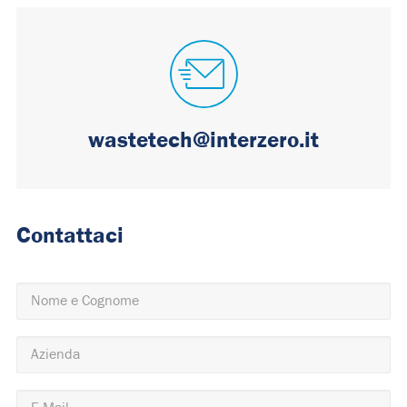
wastetech@interzero.it
Contattaci