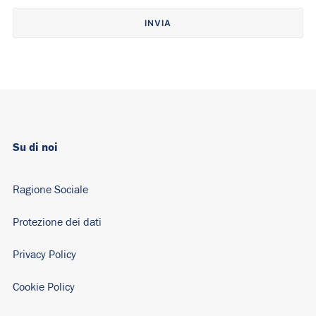
Alternative:
Su di noi
Ragione Sociale
Protezione dei dati
Privacy Policy
Cookie Policy