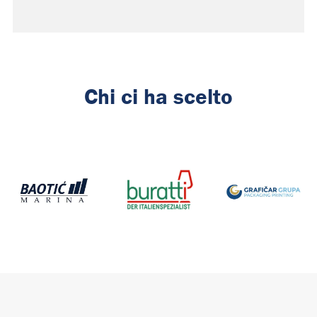
Chi ci ha scelto