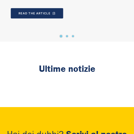
READ THE ARTICLE
Ultime notizie