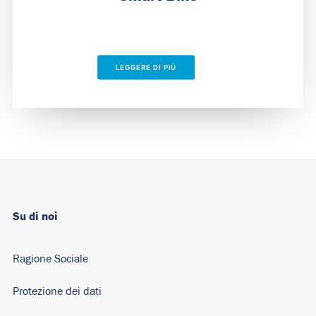
LEGGERE DI PIÙ
Su di noi
Ragione Sociale
Protezione dei dati