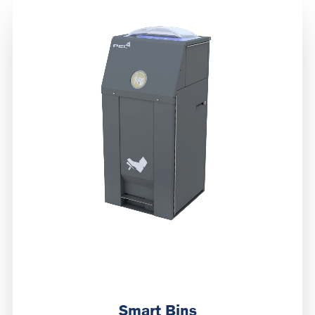
Smart Bins