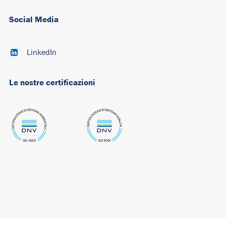
Social Media
LinkedIn
Le nostre certificazioni