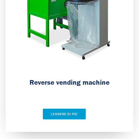
Reverse vending machine
LEGGERE DI PIÙ