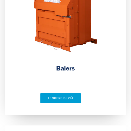
Balers
LEGGERE DI PIÙ