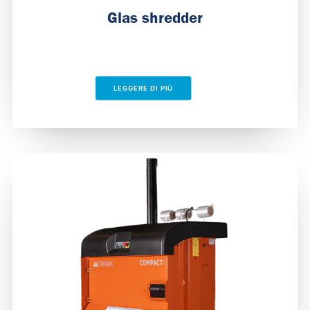
Glas shredder
LEGGERE DI PIÙ